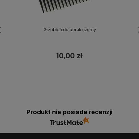
Grzebień do peruk czarny
10,00 zł
Produkt nie posiada recenzji