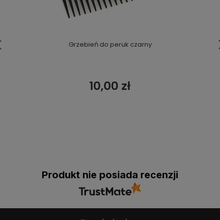
Grzebień do peruk czarny
10,00 zł
Produkt nie posiada recenzji