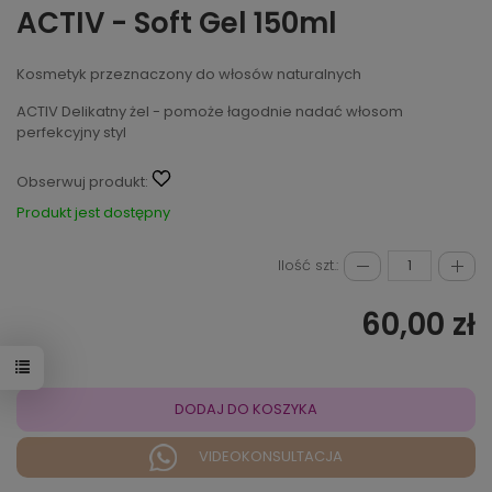
ACTIV - Soft Gel 150ml
Kosmetyk przeznaczony do włosów naturalnych
ACTIV Delikatny żel - pomoże łagodnie nadać włosom
perfekcyjny styl
Obserwuj produkt:
Produkt jest dostępny
Ilość szt.:
60,00 zł
DODAJ DO KOSZYKA
VIDEOKONSULTACJA