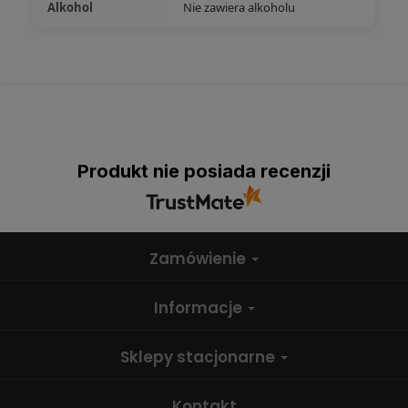
Alkohol
Nie zawiera alkoholu
Produkt nie posiada recenzji
Zamówienie
Informacje
Sklepy stacjonarne
Kontakt