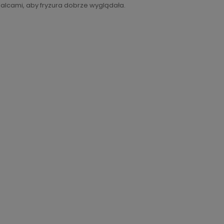
alcami, aby fryzura dobrze wyglądała.