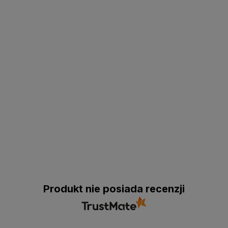
Produkt nie posiada recenzji