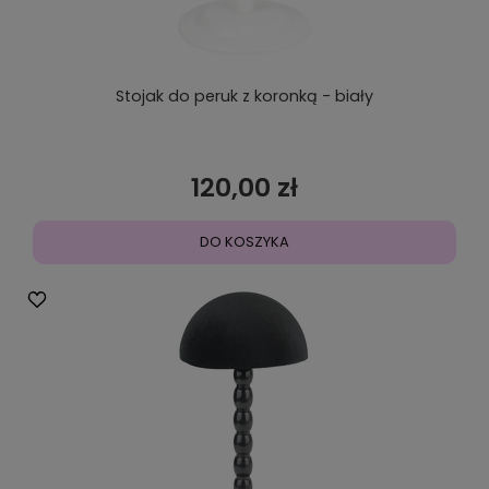
Stojak do peruk z koronką - biały
120,00 zł
DO KOSZYKA