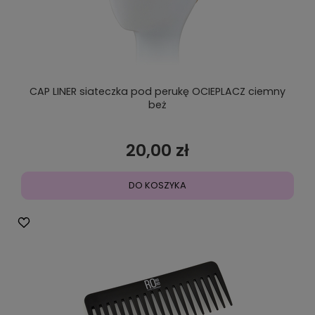
CAP LINER siateczka pod perukę OCIEPLACZ ciemny
beż
20,00 zł
DO KOSZYKA