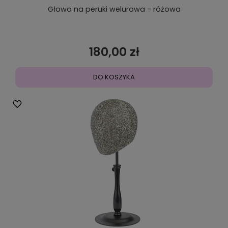
Głowa na peruki welurowa - różowa
180,00 zł
DO KOSZYKA