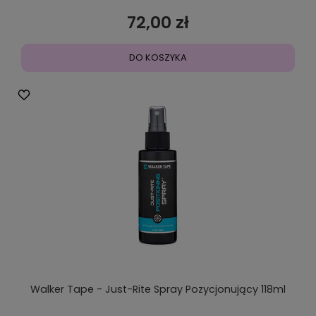
72,00 zł
DO KOSZYKA
Walker Tape - Just-Rite Spray Pozycjonujący 118ml