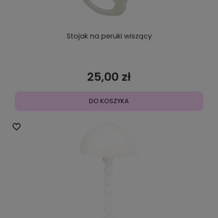
Stojak na peruki wiszący
25,00 zł
DO KOSZYKA