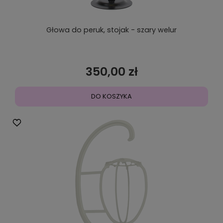
Głowa do peruk, stojak - szary welur
350,00 zł
DO KOSZYKA