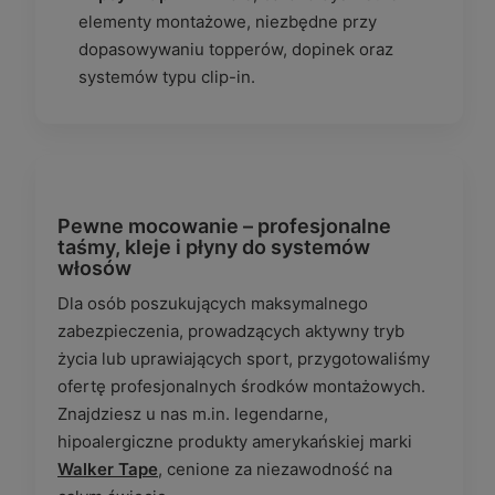
elementy montażowe, niezbędne przy
dopasowywaniu topperów, dopinek oraz
systemów typu clip-in.
Pewne mocowanie – profesjonalne
taśmy, kleje i płyny do systemów
włosów
Dla osób poszukujących maksymalnego
zabezpieczenia, prowadzących aktywny tryb
życia lub uprawiających sport, przygotowaliśmy
ofertę profesjonalnych środków montażowych.
Znajdziesz u nas m.in. legendarne,
hipoalergiczne produkty amerykańskiej marki
Walker Tape
, cenione za niezawodność na