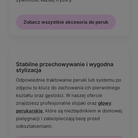
Zobacz wszystkie akcesoria do peruk
Stabilne przechowywanie i wygodna
stylizacja
Odpowiednie traktowanie peruki lub systemu po
zdjęciu to klucz do zachowania ich pierwotnego
kształtu oraz gęstości. W naszej ofercie
znajdziesz profesjonalne stojaki oraz
głowy
perukarskie
, które są niezbędnikiem w domowej
pielęgnacji i zabezpieczają bazę przed
odkształceniami: