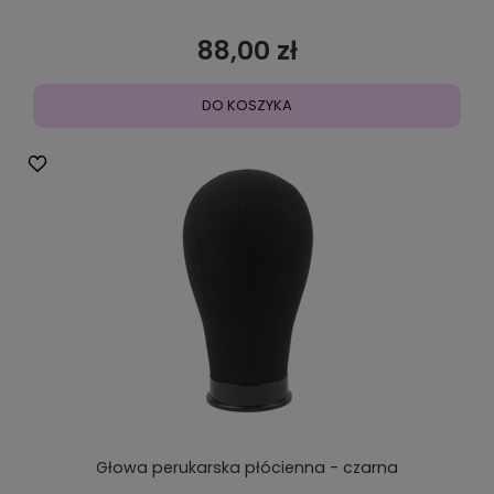
88,00 zł
DO KOSZYKA
Głowa perukarska płócienna - czarna