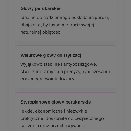
Głowy perukarskie
idealne do codziennego odkładania peruki,
dbają o to, by fason nie tracił swojej
naturalnej objętości.
Welurowe głowy do stylizacji
wyjątkowo stabilne i antypoślizgowe,
stworzone z myślą o precyzyjnym czesaniu
oraz modelowaniu fryzury.
Styropianowe głowy perukarskie
lekkie, ekonomiczne i niezwykle
praktyczne, doskonałe do bezpiecznego
suszenia oraz przechowywania.