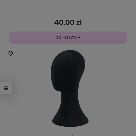
40,00 zł
DO KOSZYKA