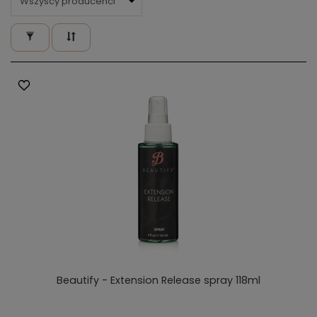
Beautify - Extension Release spray 118ml