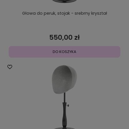
Głowa do peruk, stojak - srebrny kryształ
550,00 zł
DO KOSZYKA